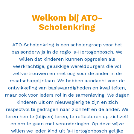
Contact
Welkom bij ATO-
Scholenkring
ATO-Scholenkring is een scholengroep voor het
basisonderwijs in de regio 's-Hertogenbosch. We
willen dat kinderen kunnen opgroeien als
veerkrachtige, gelukkige wereldburgers die vol
zelfvertrouwen en met oog voor de ander in de
maatschappij staan. We hebben aandacht voor de
ontwikkeling van basisvaardigheden en kwaliteiten,
maar ook voor ieders rol in de samenleving. We dagen
kinderen uit om nieuwsgierig te zijn en zich
respectvol te gedragen naar zichzelf en de ander. We
leren hen te (blijven) leren, te reflecteren op zichzelf
en om te gaan met veranderingen. Op deze wijze
willen we ieder kind uit ’s-Hertogenbosch gelijke