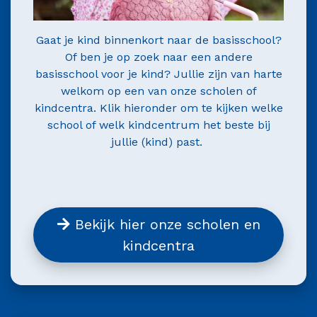
Gaat je kind binnenkort naar de basisschool?
Of ben je op zoek naar een andere
basisschool voor je kind? Jullie zijn van harte
welkom op een van onze scholen of
kindcentra. Klik hieronder om te kijken welke
school of welk kindcentrum het beste bij
jullie (kind) past.
Bekijk hier onze scholen en
kindcentra