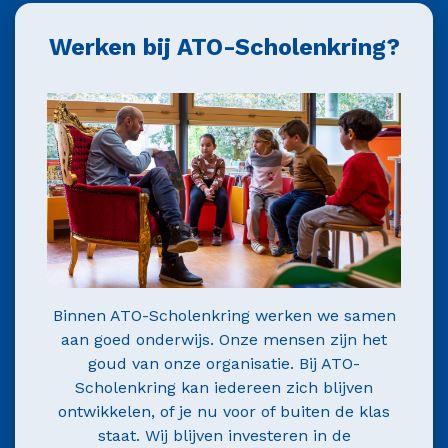
Werken bij ATO-Scholenkring?
Binnen ATO-Scholenkring werken we samen
aan goed onderwijs. Onze mensen zijn het
goud van onze organisatie. Bij ATO-
Scholenkring kan iedereen zich blijven
ontwikkelen, of je nu voor of buiten de klas
staat. Wij blijven investeren in de