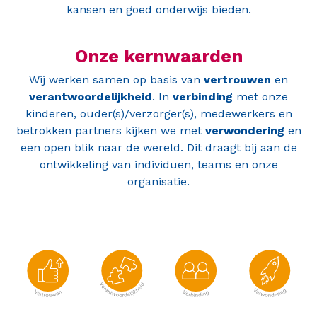
kansen en goed onderwijs bieden.
Onze kernwaarden
Wij werken samen op basis van
vertrouwen
en
verantwoordelijkheid
. In
verbinding
met onze
kinderen, ouder(s)/verzorger(s), medewerkers en
betrokken partners kijken we met
verwondering
en
een open blik naar de wereld. Dit draagt bij aan de
ontwikkeling van individuen, teams en onze
organisatie.