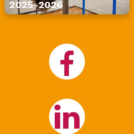
2025-2026