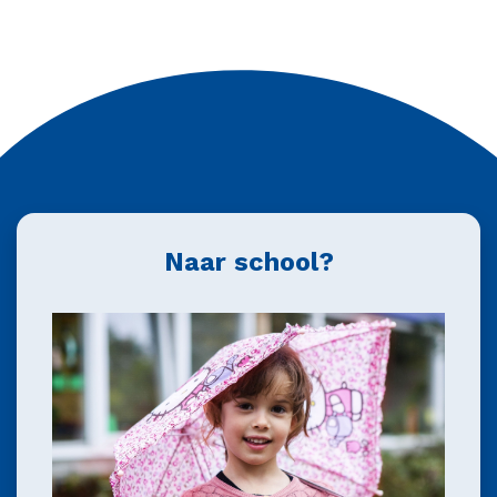
Naar school?