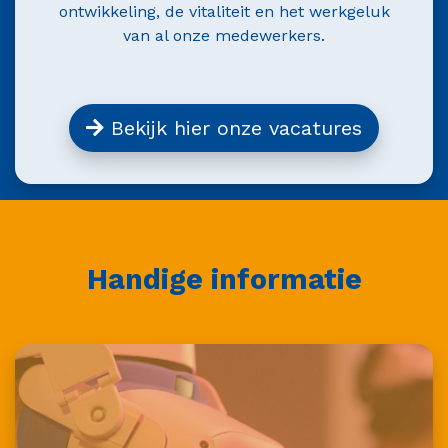
ontwikkeling, de vitaliteit en het werkgeluk
van al onze medewerkers.
Bekijk hier onze vacatures
Handige informatie