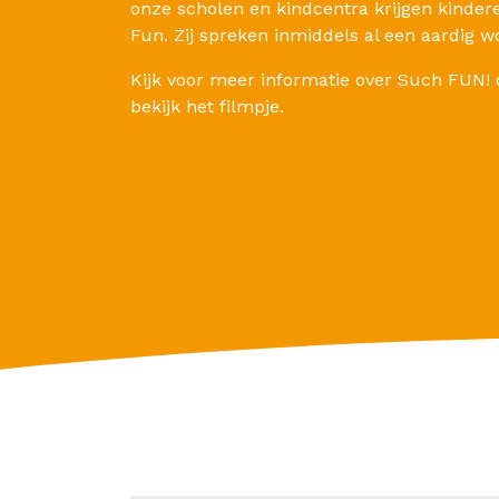
onze scholen en kindcentra krijgen kinder
Fun. Zij spreken inmiddels al een aardig w
Kijk voor meer informatie over Such FUN!
bekijk het filmpje.