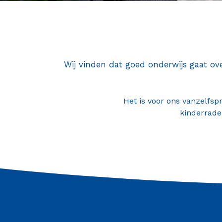
Contact
Wij vinden dat goed onderwijs gaat o
Het is voor ons vanzelfs
kinderrade